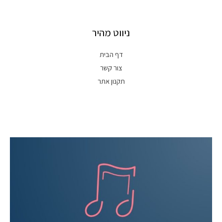
ניווט מהיר
דף הבית
צור קשר
תקנון אתר