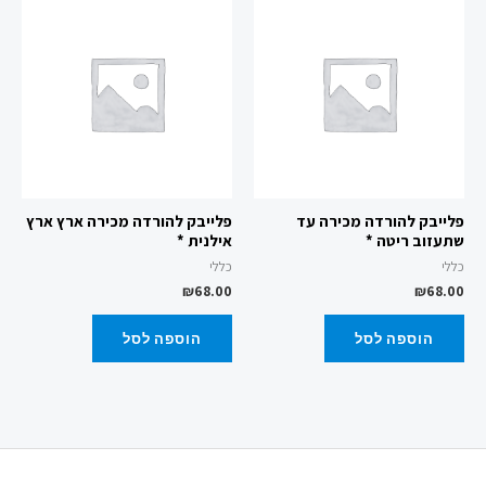
פלייבק להורדה מכירה עד
פלייבק להורדה מכירה ארץ ארץ
שתעזוב ריטה *
אילנית *
כללי
כללי
₪
68.00
₪
68.00
הוספה לסל
הוספה לסל