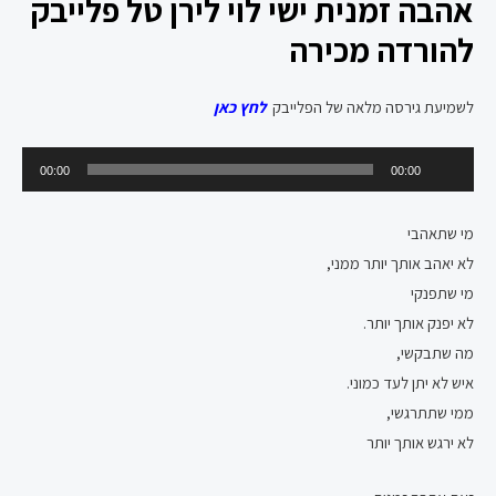
אהבה זמנית ישי לוי לירן טל פלייבק
להורדה מכירה
לשמיעת גירסה מלאה של הפלייבק
לחץ כאן
נגן
00:00
00:00
אודיו
מי שתאהבי
לא יאהב אותך יותר ממני,
מי שתפנקי
לא יפנק אותך יותר.
מה שתבקשי,
איש לא יתן לעד כמוני.
ממי שתתרגשי,
לא ירגש אותך יותר