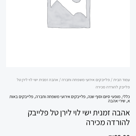
טל
פלייבק
להורדה
מכירה
עמוד הבית
/
פלייבקים אירועי משפחה וחברה
/ אהבה זמנית ישי לוי לירן טל
פלייבק להורדה מכירה
כללי
,
מופעי סיום וסוף שנה
,
פלייבקים אירועי משפחה וחברה
,
פלייבקים באות
א
,
שירי אהבה
אהבה זמנית ישי לוי לירן טל פלייבק
להורדה מכירה