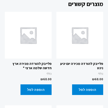
מוצרים קשורים
פלייבק להורדה מכירה יום יגיע
פלייבק להורדה מכירה ארץ
נינט
חדשה שלמה ארצי *
כללי
כללי
₪
68.00
₪
68.00
הוספה לסל
הוספה לסל