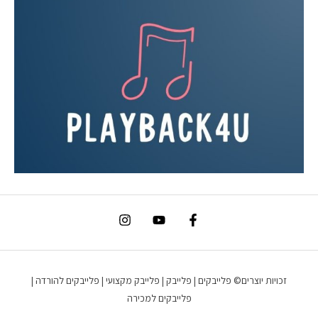
זכויות יוצרים© פלייבקים | פלייבק | פלייבק מקצועי | פלייבקים להורדה |
פלייבקים למכירה