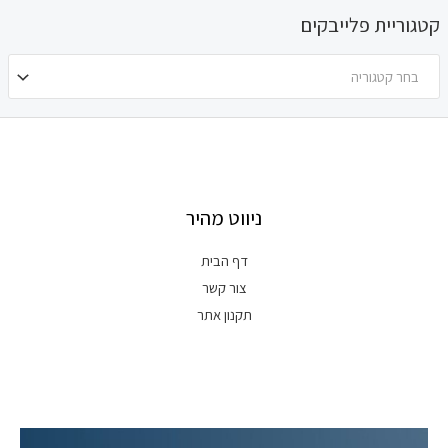
קטגוריית פלייבקים
בחר קטגוריה
ניווט מהיר
דף הבית
צור קשר
תקנון אתר