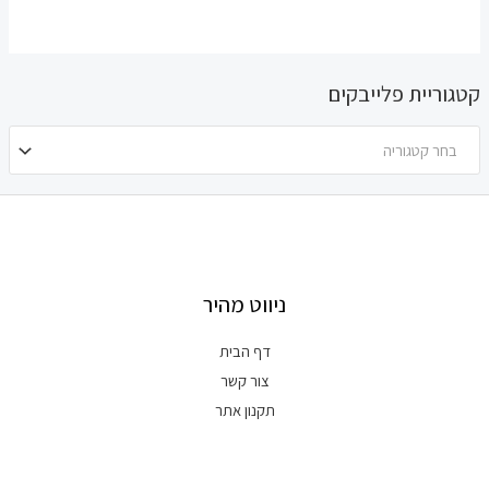
קטגוריית פלייבקים
בחר קטגוריה
ניווט מהיר
דף הבית
צור קשר
תקנון אתר