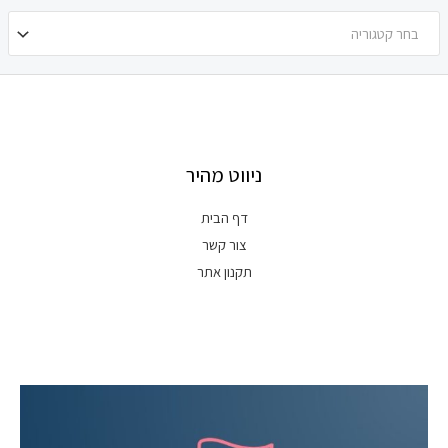
בחר קטגוריה
ניווט מהיר
דף הבית
צור קשר
תקנון אתר