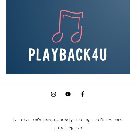
זכויות יוצרים© פלייבקים | פלייבק | פלייבק מקצועי | פלייבקים להורדה |
פלייבקים למכירה