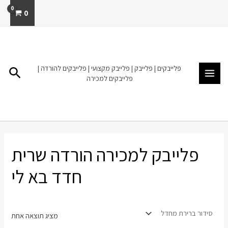
ילוג
0
תוכן
MAIN
MENU
פלייבקים | פלייבק | פלייבק מקצועי | פלייבקים להורדה |
חיפו
פלייבקים למכירה
פלייבק למכירה הורדה שרית
חדד בא לי
מציג תוצאה אחת