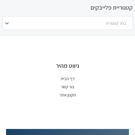
קטגוריית פלייבקים
בחר קטגוריה
ניווט מהיר
דף הבית
צור קשר
תקנון אתר