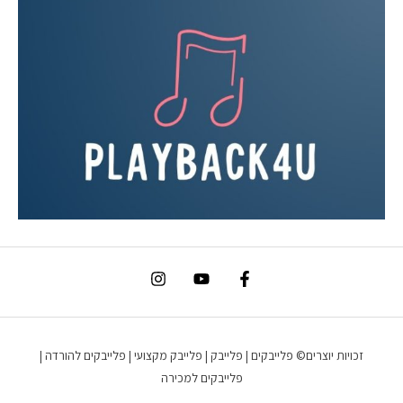
זכויות יוצרים© פלייבקים | פלייבק | פלייבק מקצועי | פלייבקים להורדה |
פלייבקים למכירה