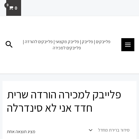
ילוג
0
תוכן
MAIN
MENU
פלייבקים | פלייבק | פלייבק מקצועי | פלייבקים להורדה |
חיפו
פלייבקים למכירה
פלייבק למכירה הורדה שרית
חדד אני לא סינדרלה
מציג תוצאה אחת