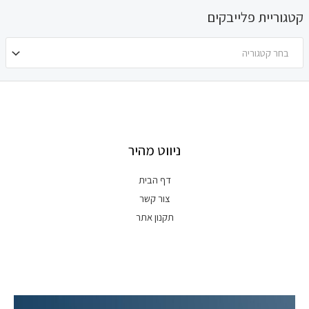
קטגוריית פלייבקים
בחר קטגוריה
ניווט מהיר
דף הבית
צור קשר
תקנון אתר