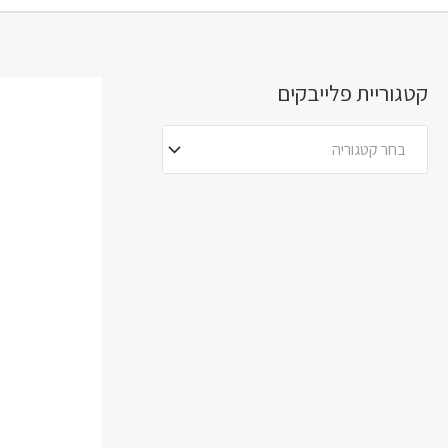
קטגוריית פלייבקים
בחר קטגוריה