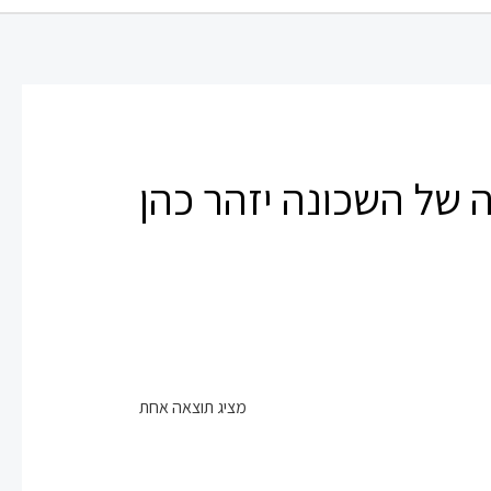
ה של השכונה יזהר כהן
מציג תוצאה אחת