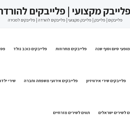
 פלייבק מקצועי | פלייבקים להורדה
פלייבקים | פלייבק | פלייבק מקצועי | פלייבקים להורדה | פלייבקים למכירה
מופעי סיום וסוף שנה
פלייבקים מחרוזות
פלייבקים כוכב נולד
פסט
פלייבקים שירי אירוויזיון
פלייבקים אירועי משפחה וחברה
שירי ילדו
ם לשירים ישראלים
תווים לשירים מזרחיים