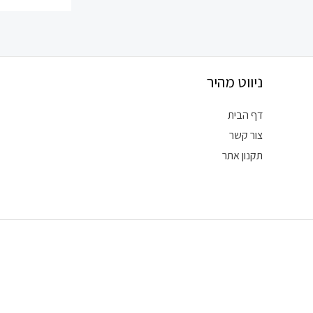
ניווט מהיר
דף הבית
צור קשר
תקנון אתר