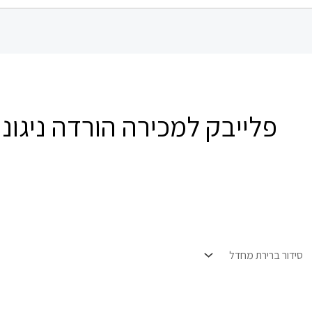
פלייבק למכירה הורדה ניגונ