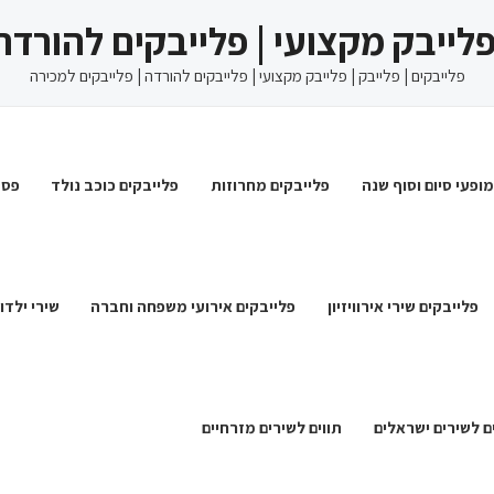
 פלייבק מקצועי | פלייבקים להורדה
פלייבקים | פלייבק | פלייבק מקצועי | פלייבקים להורדה | פלייבקים למכירה
מופעי סיום וסוף שנה
פלייבקים מחרוזות
פלייבקים כוכב נולד
פסט
פלייבקים שירי אירוויזיון
פלייבקים אירועי משפחה וחברה
שירי ילדו
ם לשירים ישראלים
תווים לשירים מזרחיים