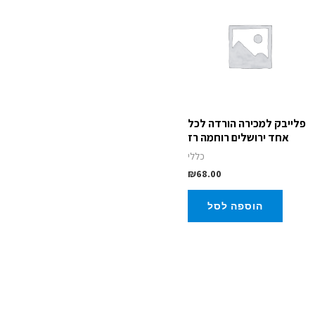
פלייבק למכירה הורדה לכל
אחד ירושלים רוחמה רז
כללי
₪
68.00
הוספה לסל