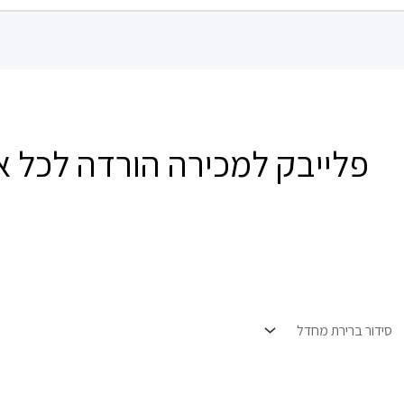
פלייבק למכירה הורדה לכל א