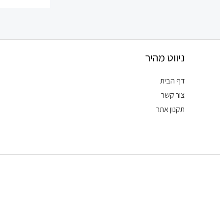
ניווט מהיר
דף הבית
צור קשר
תקנון אתר