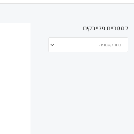
קטגוריית פלייבקים
בחר קטגוריה