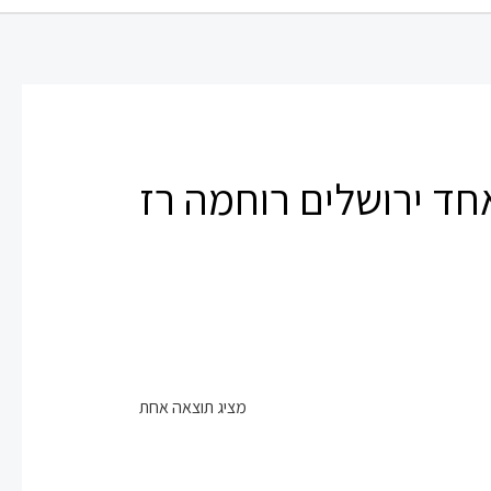
חד ירושלים רוחמה רז
מציג תוצאה אחת