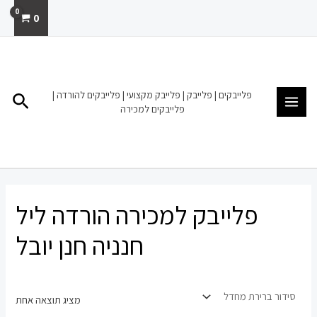
ילוג
0
תוכן
MAIN
MENU
פלייבקים | פלייבק | פלייבק מקצועי | פלייבקים להורדה |
חיפו
פלייבקים למכירה
פלייבק למכירה הורדה ליל
חנניה חנן יובל
מציג תוצאה אחת