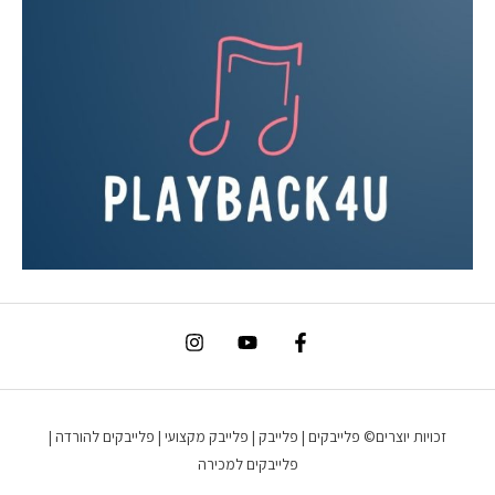
זכויות יוצרים© פלייבקים | פלייבק | פלייבק מקצועי | פלייבקים להורדה |
פלייבקים למכירה