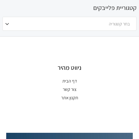
קטגוריית פלייבקים
בחר קטגוריה
ניווט מהיר
דף הבית
צור קשר
תקנון אתר