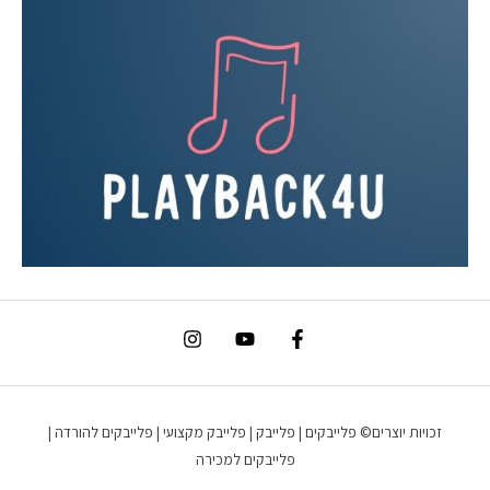
זכויות יוצרים© פלייבקים | פלייבק | פלייבק מקצועי | פלייבקים להורדה |
פלייבקים למכירה