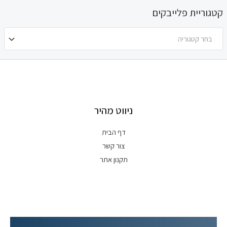
קטגוריית פלייבקים
בחר קטגוריה
ניווט מהיר
דף הבית
צור קשר
תקנון אתר