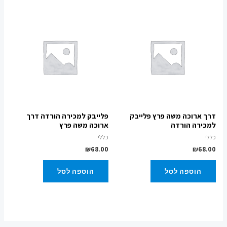
דרך ארוכה משה פרץ פלייבק
פלייבק למכירה הורדה דרך
למכירה הורדה
ארוכה משה פרץ
כללי
כללי
₪
68.00
₪
68.00
הוספה לסל
הוספה לסל