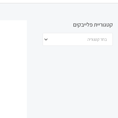
קטגוריית פלייבקים
בחר קטגוריה