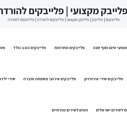
 פלייבק מקצועי | פלייבקים להורדה
פלייבקים | פלייבק | פלייבק מקצועי | פלייבקים להורדה | פלייבקים למכירה
מופעי סיום וסוף שנה
פלייבקים מחרוזות
פלייבקים כוכב נולד
פסט
פלייבקים שירי אירוויזיון
פלייבקים אירועי משפחה וחברה
שירי ילדו
ם לשירים ישראלים
תווים לשירים מזרחיים