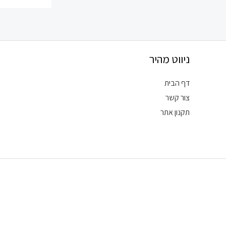
ניווט מהיר
דף הבית
צור קשר
תקנון אתר