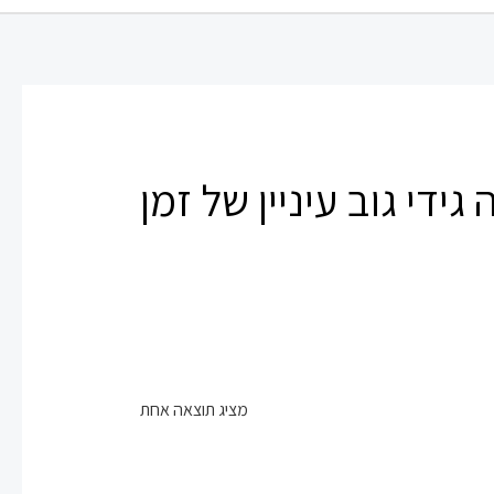
ידי גוב עיניין של זמן
מציג תוצאה אחת