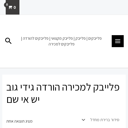
ילוג
0
תוכן
MAIN
MENU
פלייבקים | פלייבק | פלייבק מקצועי | פלייבקים להורדה |
חיפו
פלייבקים למכירה
פלייבק למכירה הורדה גידי גוב
יש אי שם
מציג תוצאה אחת