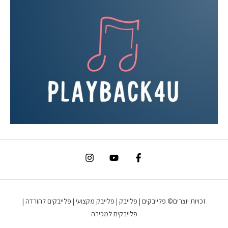
זכויות יוצרים© פלייבקים | פלייבק | פלייבק מקצועי | פלייבקים להורדה |
פלייבקים למכירה