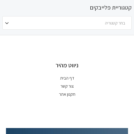
קטגוריית פלייבקים
בחר קטגוריה
ניווט מהיר
דף הבית
צור קשר
תקנון אתר