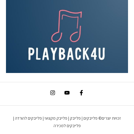
זכויות יוצרים© פלייבקים | פלייבק | פלייבק מקצועי | פלייבקים להורדה |
פלייבקים למכירה