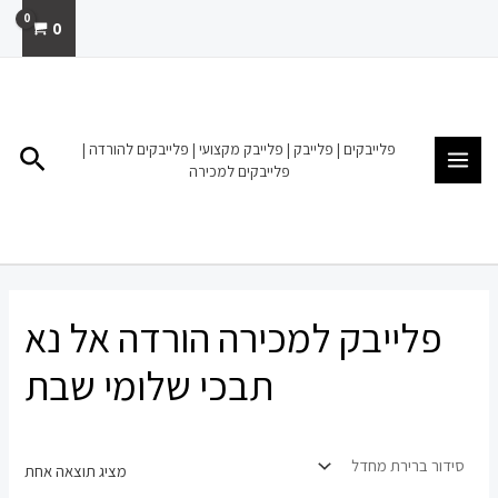
ילוג
0
תוכן
MAIN
MENU
פלייבקים | פלייבק | פלייבק מקצועי | פלייבקים להורדה |
חיפו
פלייבקים למכירה
פלייבק למכירה הורדה אל נא
תבכי שלומי שבת
מציג תוצאה אחת