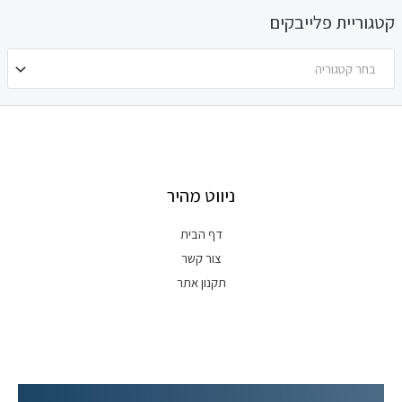
קטגוריית פלייבקים
בחר קטגוריה
ניווט מהיר
דף הבית
צור קשר
תקנון אתר