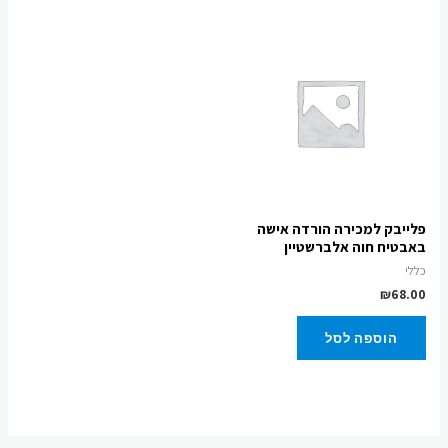
פלייבק למכירה הורדה אישה
באבטיח חוה אלברשטיין
כללי
₪
68.00
הוספה לסל