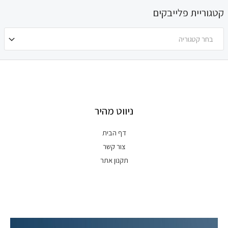
קטגוריית פלייבקים
בחר קטגוריה
ניווט מהיר
דף הבית
צור קשר
תקנון אתר