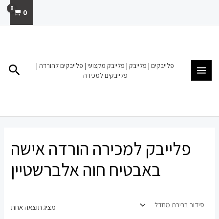
ילוג
0
תוכן
MAIN
MENU
פלייבקים | פלייבק | פלייבק מקצועי | פלייבקים להורדה |
חיפו
פלייבקים למכירה
פלייבק למכירה הורדה אישה
באבטיח חוה אלברשטיין
מציג תוצאה אחת