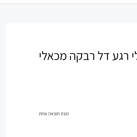
י רגע דל רבקה מכאלי
מציג תוצאה אחת