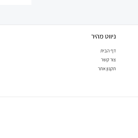
ניווט מהיר
דף הבית
צור קשר
תקנון אתר