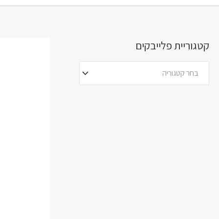
קטגוריית פלייבקים
בחר קטגוריה