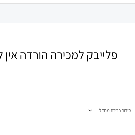
פלייבק למכירה הורדה אין ל