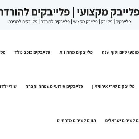
 פלייבק מקצועי | פלייבקים להורדה
פלייבקים | פלייבק | פלייבק מקצועי | פלייבקים להורדה | פלייבקים למכירה
מופעי סיום וסוף שנה
פלייבקים מחרוזות
פלייבקים כוכב נולד
פסט
פלייבקים שירי אירוויזיון
פלייבקים אירועי משפחה וחברה
שירי ילדו
ם לשירים ישראלים
תווים לשירים מזרחיים