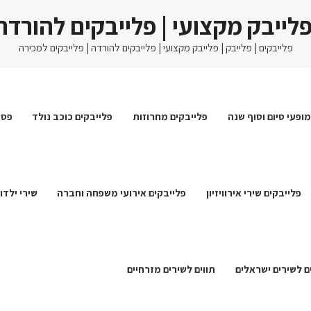
 פלייבק מקצועי | פלייבקים להורדה
פלייבקים | פלייבק | פלייבק מקצועי | פלייבקים להורדה | פלייבקים למכירה
מופעי סיום וסוף שנה
פלייבקים מחרוזות
פלייבקים כוכב נולד
פסט
פלייבקים שירי אירוויזיון
פלייבקים אירועי משפחה וחברה
שירי ילדו
ם לשירים ישראלים
תווים לשירים מזרחיים