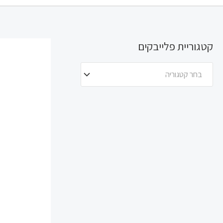
קטגוריית פלייבקים
בחר קטגוריה