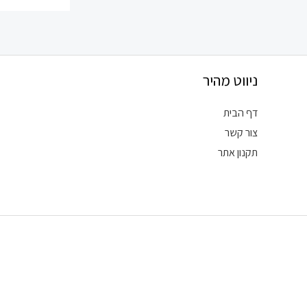
ניווט מהיר
דף הבית
צור קשר
תקנון אתר