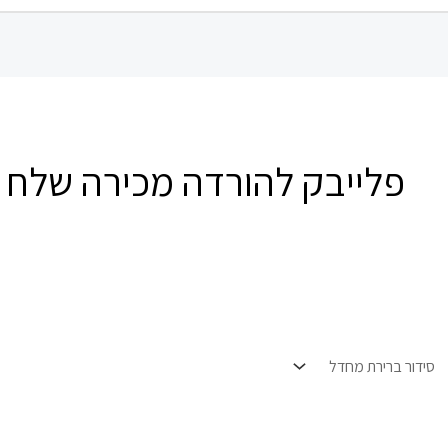
פלייבק להורדה מכירה שלח 