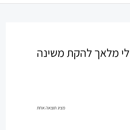
לי מלאך להקת משינה
מציג תוצאה אחת