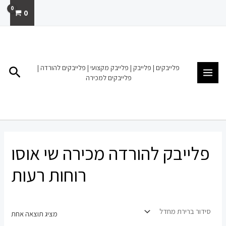
ילוג
0
תוכן
MAIN
MENU
פלייבקים | פלייבק | פלייבק מקצועי | פלייבקים להורדה |
חיפו
פלייבקים למכירה
פלייבק להורדה מכירה שי אוסו
רוחות רעות
מציג תוצאה אחת