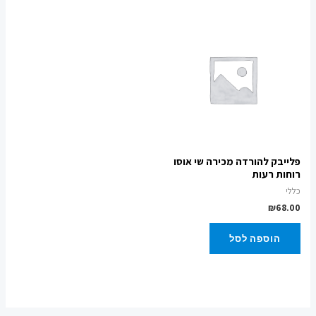
פלייבק להורדה מכירה שי אוסו
רוחות רעות
כללי
₪
68.00
הוספה לסל