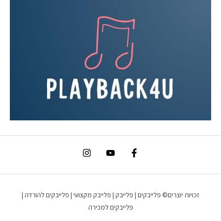
זכויות יוצרים© פלייבקים | פלייבק | פלייבק מקצועי | פלייבקים להורדה |
פלייבקים למכירה