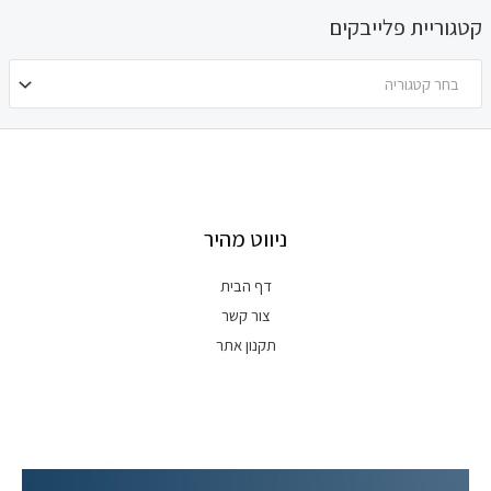
קטגוריית פלייבקים
בחר קטגוריה
ניווט מהיר
דף הבית
צור קשר
תקנון אתר