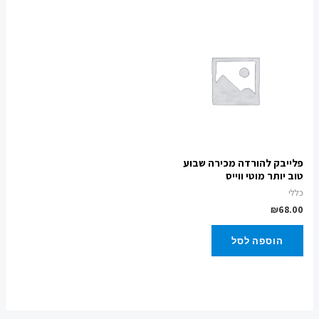
פלייבק להורדה מכירה שבוע
טוב יותר מוטי ווייס
כללי
₪
68.00
הוספה לסל