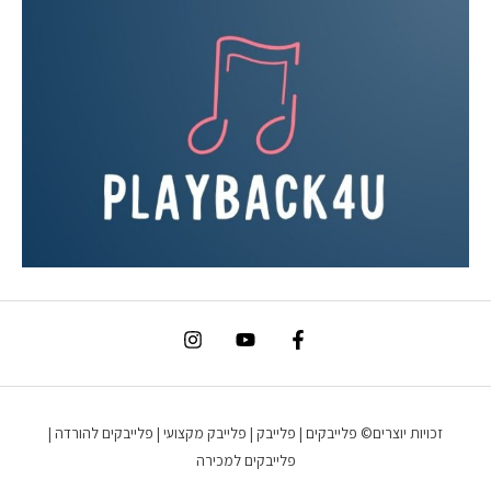
זכויות יוצרים© פלייבקים | פלייבק | פלייבק מקצועי | פלייבקים להורדה |
פלייבקים למכירה