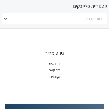
קטגוריית פלייבקים
בחר קטגוריה
ניווט מהיר
דף הבית
צור קשר
תקנון אתר