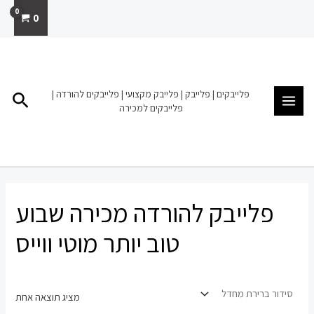
ילוג
0
תוכן
MAIN
MENU
פלייבקים | פלייבק | פלייבק מקצועי | פלייבקים להורדה |
חיפו
פלייבקים למכירה
פלייבק להורדה מכירה שבוע
טוב יותר מוטי ווייס
מציג תוצאה אחת