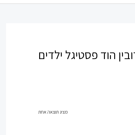
בין הוד פסטיגל ילדים
מציג תוצאה אחת