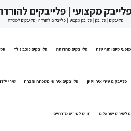
 פלייבק מקצועי | פלייבקים להורדה
פלייבקים | פלייבק | פלייבק מקצועי | פלייבקים להורדה | פלייבקים למכירה
מופעי סיום וסוף שנה
פלייבקים מחרוזות
פלייבקים כוכב נולד
פסט
פלייבקים שירי אירוויזיון
פלייבקים אירועי משפחה וחברה
שירי ילדו
ם לשירים ישראלים
תווים לשירים מזרחיים