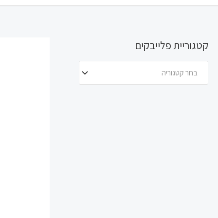
קטגוריית פלייבקים
בחר קטגוריה