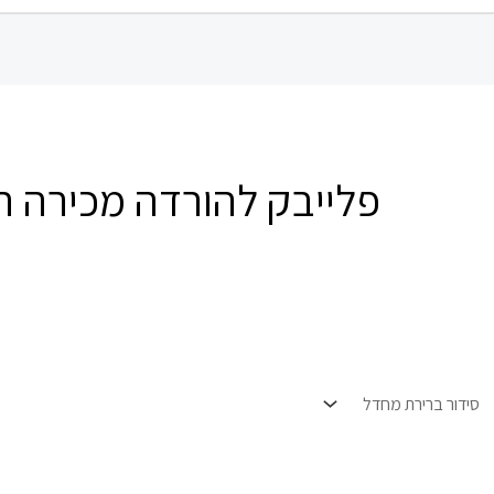
פלייבק להורדה מכירה רו