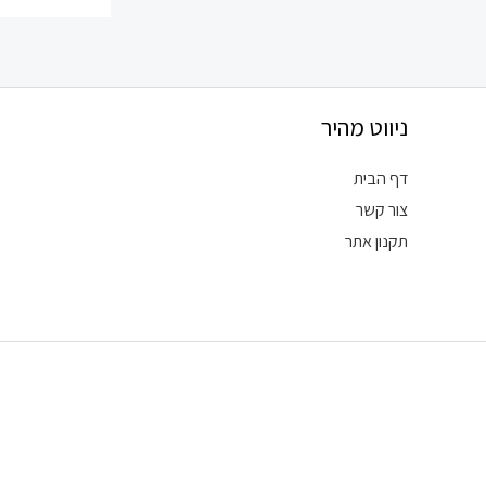
ניווט מהיר
דף הבית
צור קשר
תקנון אתר