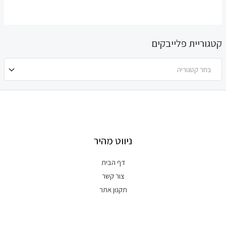
קטגוריית פלייבקים
בחר קטגוריה
ניווט מהיר
דף הבית
צור קשר
תקנון אתר