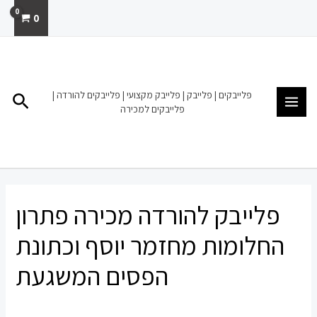
ילוג
0
תוכן
MAIN
MENU
פלייבקים | פלייבק | פלייבק מקצועי | פלייבקים להורדה |
חיפו
פלייבקים למכירה
פלייבק להורדה מכירה פתרון
החלומות מחזמר יוסף וכתונת
הפסים המשגעת