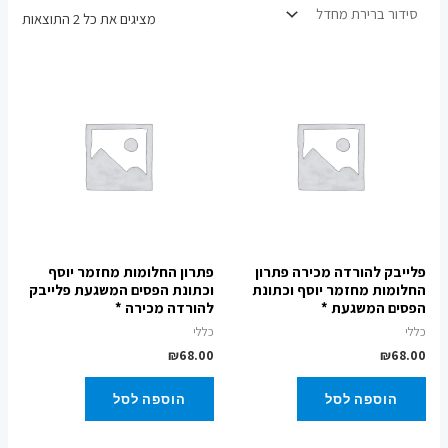
מציגים את כל ⁦2⁩ התוצאות
פלייבק להורדה מכירה פתרון
פתרון החלומות מחזמר יוסף
החלומות מחזמר יוסף וכתונת
וכתונת הפסים המשגעת פלייבק
הפסים המשגעת *
להורדה מכירה *
כללי
כללי
₪
68.00
₪
68.00
הוספה לסל
הוספה לסל