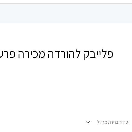
פלייבק להורדה מכירה פרע