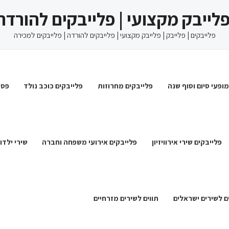
 פלייבק מקצועי | פלייבקים להורדה
פלייבקים | פלייבק | פלייבק מקצועי | פלייבקים להורדה | פלייבקים למכירה
מופעי סיום וסוף שנה
פלייבקים מחרוזות
פלייבקים כוכב נולד
פסט
פלייבקים שירי אירוויזיון
פלייבקים אירועי משפחה וחברה
שירי ילדו
ם לשירים ישראלים
תווים לשירים מזרחיים