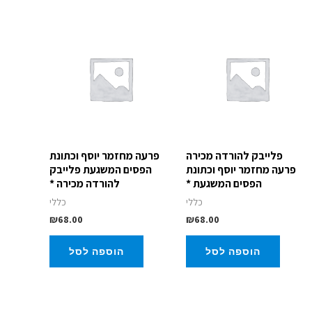
פלייבק להורדה מכירה
פרעה מחזמר יוסף וכתונת
פרעה מחזמר יוסף וכתונת
הפסים המשגעת פלייבק
הפסים המשגעת *
להורדה מכירה *
כללי
כללי
₪
68.00
₪
68.00
הוספה לסל
הוספה לסל