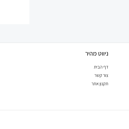
ניווט מהיר
דף הבית
צור קשר
תקנון אתר