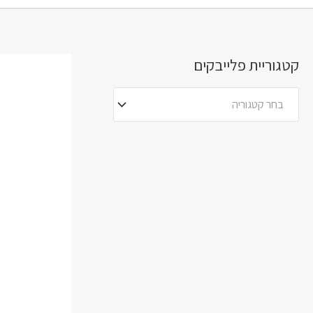
קטגוריית פלייבקים
בחר קטגוריה