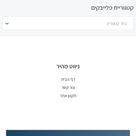
קטגוריית פלייבקים
בחר קטגוריה
ניווט מהיר
דף הבית
צור קשר
תקנון אתר