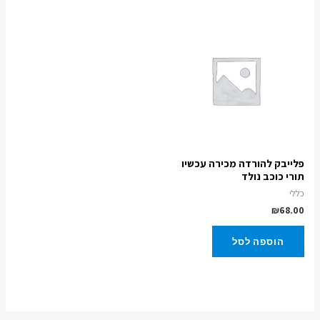
פלייבק להורדה מכירה עכשיו
תורי כוכב נולד
כללי
₪
68.00
הוספה לסל