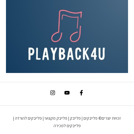
זכויות יוצרים© פלייבקים | פלייבק | פלייבק מקצועי | פלייבקים להורדה |
פלייבקים למכירה