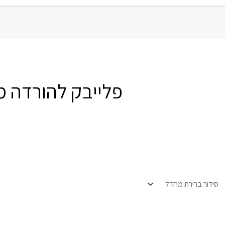
פלייבק להורדה מכ