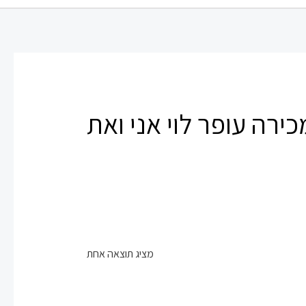
ירה עופר לוי אני ואת
מציג תוצאה אחת