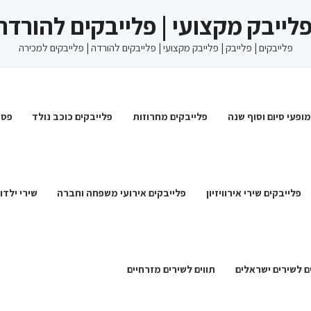
 פלייבק מקצועי | פלייבקים להורדה
פלייבקים | פלייבק | פלייבק מקצועי | פלייבקים להורדה | פלייבקים למכירה
מופעי סיום וסוף שנה
פלייבקים מחרוזות
פלייבקים כוכב נולד
פסט
פלייבקים שירי אירוויזיון
פלייבקים אירועי משפחה וחברה
שירי ילדו
ם לשירים ישראלים
תווים לשירים מזרחיים