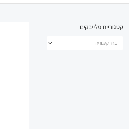
קטגוריית פלייבקים
בחר קטגוריה