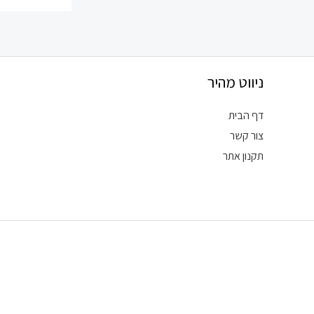
ניווט מהיר
דף הבית
צור קשר
תקנון אתר