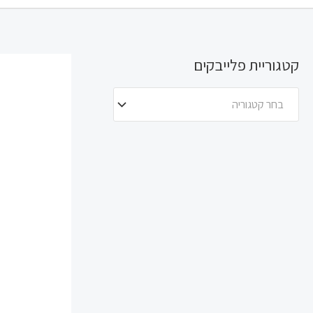
קטגוריית פלייבקים
בחר קטגוריה