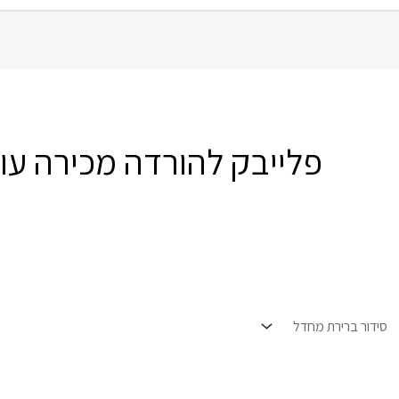
פלייבק להורדה מכירה עו