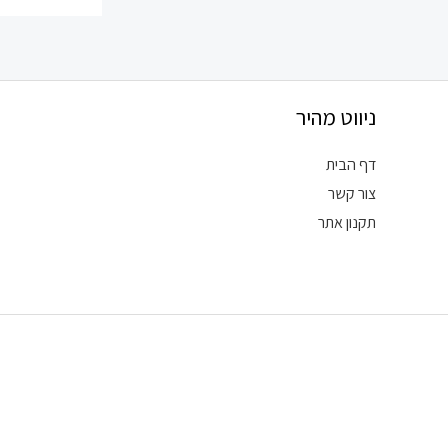
ניווט מהיר
דף הבית
צור קשר
תקנון אתר