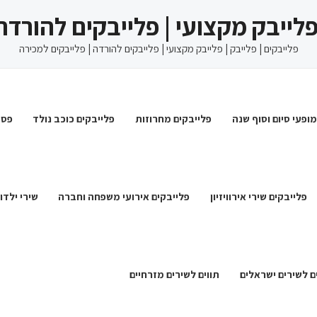
 פלייבק מקצועי | פלייבקים להורדה
פלייבקים | פלייבק | פלייבק מקצועי | פלייבקים להורדה | פלייבקים למכירה
מופעי סיום וסוף שנה
פלייבקים מחרוזות
פלייבקים כוכב נולד
פסט
פלייבקים שירי אירוויזיון
פלייבקים אירועי משפחה וחברה
שירי ילדו
ם לשירים ישראלים
תווים לשירים מזרחיים