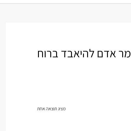
מר אדם להיאבד ברוח
מציג תוצאה אחת