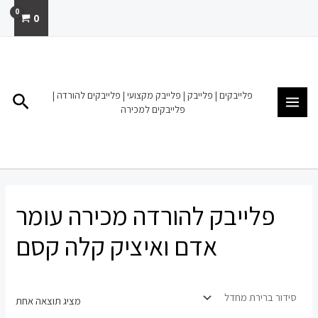
ילוג
0
תוכן
MAIN
MENU
פלייבקים | פלייבק | פלייבק מקצועי | פלייבקים להורדה |
חיפו
פלייבקים למכירה
פלייבק להורדה מכירה עומר
אדם ואיציק קלה קסם
מציג תוצאה אחת