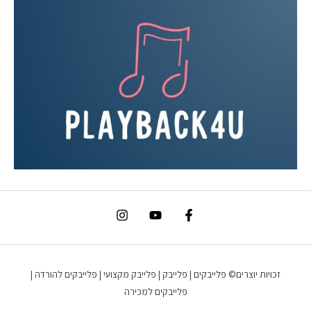
זכויות יוצרים© פלייבקים | פלייבק | פלייבק מקצועי | פלייבקים להורדה |
פלייבקים למכירה