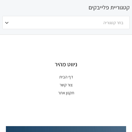
קטגוריית פלייבקים
בחר קטגוריה
ניווט מהיר
דף הבית
צור קשר
תקנון אתר