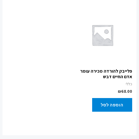
פלייבק להורדה מכירה עומר
אדם החיים דבש
כללי
₪
68.00
הוספה לסל