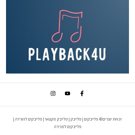
זכויות יוצרים© פלייבקים | פלייבק | פלייבק מקצועי | פלייבקים להורדה |
פלייבקים למכירה