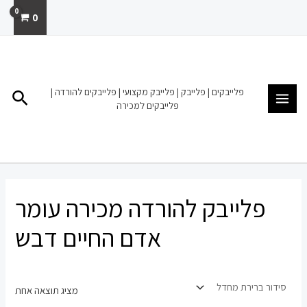
ילוג
0
תוכן
MAIN
MENU
פלייבקים | פלייבק | פלייבק מקצועי | פלייבקים להורדה |
חיפו
פלייבקים למכירה
פלייבק להורדה מכירה עומר
אדם החיים דבש
מציג תוצאה אחת