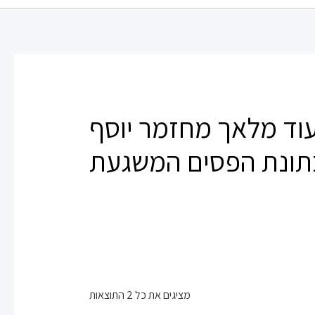
עוד מלאך מחזמר יוסף
תונת הפסים המשגעת
מציגים את כל ⁦2⁩ התוצאות