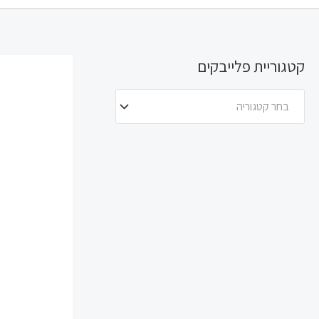
קטגוריית פלייבקים
בחר קטגוריה