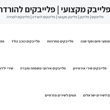
 פלייבק מקצועי | פלייבקים להורדה
פלייבקים | פלייבק | פלייבק מקצועי | פלייבקים להורדה | פלייבקים למכירה
מופעי סיום וסוף שנה
פלייבקים מחרוזות
פלייבקים כוכב נולד
פסט
פלייבקים שירי אירוויזיון
פלייבקים אירועי משפחה וחברה
שירי ילדו
ם לשירים ישראלים
תווים לשירים מזרחיים