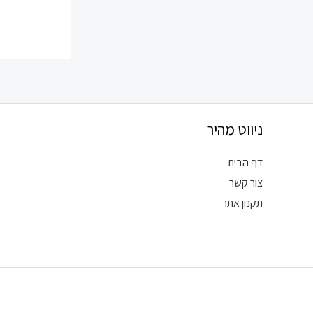
ניווט מהיר
דף הבית
צור קשר
תקנון אתר