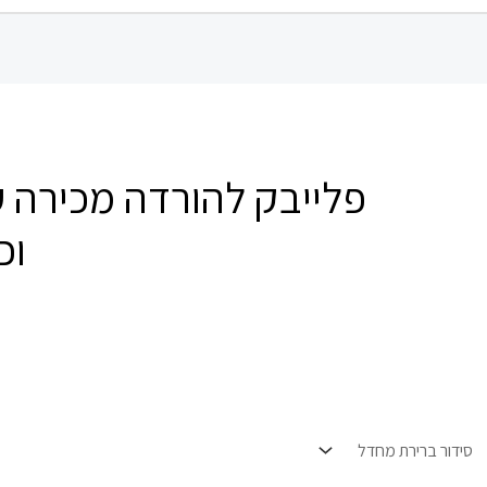
פלייבק להורדה מכירה 
וכ