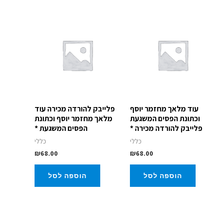
עוד מלאך מחזמר יוסף
פלייבק להורדה מכירה עוד
וכתונת הפסים המשגעת
מלאך מחזמר יוסף וכתונת
פלייבק להורדה מכירה *
הפסים המשגעת *
כללי
כללי
₪
68.00
₪
68.00
הוספה לסל
הוספה לסל