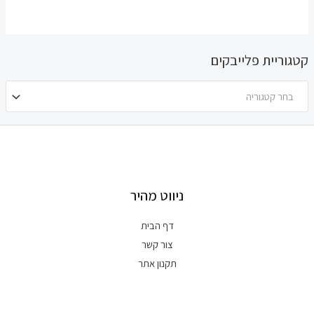
קטגוריית פלייבקים
בחר קטגוריה
ניווט מהיר
דף הבית
צור קשר
תקנון אתר