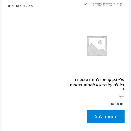
מציג תוצאה אחת
פלייבק קריוקי להורדה מכירה
בלילה על הדשא להקות צבאיות
*
כללי
₪
68.00
הוספה לסל