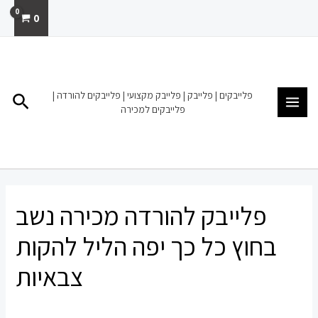
ילוג
0
תוכן
MAIN
MENU
פלייבקים | פלייבק | פלייבק מקצועי | פלייבקים להורדה |
חיפו
פלייבקים למכירה
פלייבק להורדה מכירה נשב
בחוץ כל כך יפה הליל להקות
צבאיות