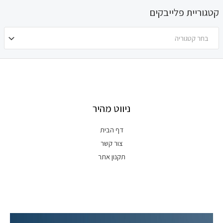
קטגוריית פלייבקים
בחר קטגוריה
ניווט מהיר
דף הבית
צור קשר
תקנון אתר