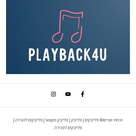
זכויות יוצרים© פלייבקים | פלייבק | פלייבק מקצועי | פלייבקים להורדה |
פלייבקים למכירה