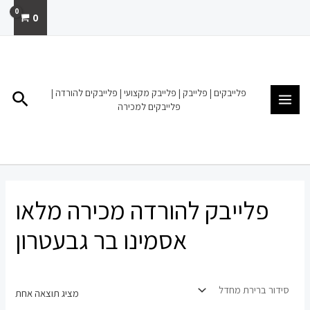
ילוג
0
תוכן
MAIN
MENU
פלייבקים | פלייבק | פלייבק מקצועי | פלייבקים להורדה |
חיפו
פלייבקים למכירה
פלייבק להורדה מכירה מלאו
אסמינו בר גבעטרון
מציג תוצאה אחת