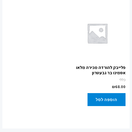
פלייבק להורדה מכירה מלאו
אסמינו בר גבעטרון
כללי
₪
68.00
הוספה לסל