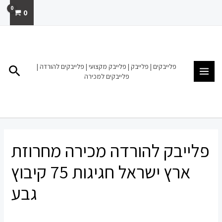
ילוג
0
תוכן
MAIN
MENU
פלייבקים | פלייבק | פלייבק מקצועי | פלייבקים להורדה |
חיפו
פלייבקים למכירה
פלייבק להורדה מכירה מחרוזת
ארץ ישראל חגיגות 75 קיבוץ
גבע