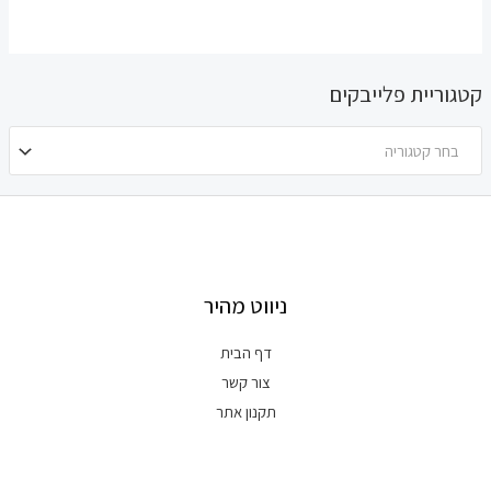
קטגוריית פלייבקים
בחר קטגוריה
ניווט מהיר
דף הבית
צור קשר
תקנון אתר