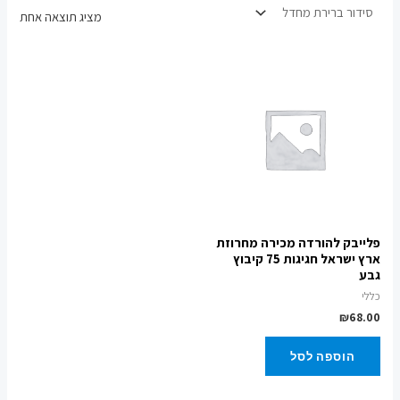
מציג תוצאה אחת
פלייבק להורדה מכירה מחרוזת
ארץ ישראל חגיגות 75 קיבוץ
גבע
כללי
₪
68.00
הוספה לסל