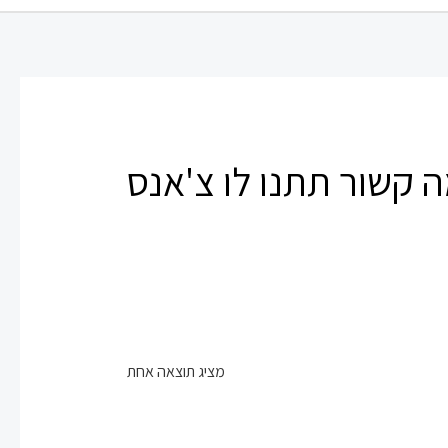
 קשור תתנו לו צ'אנס
מציג תוצאה אחת