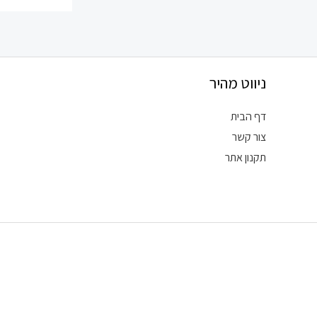
ניווט מהיר
דף הבית
צור קשר
תקנון אתר