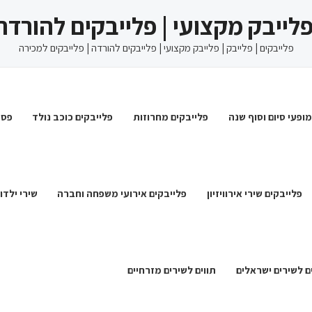
 פלייבק מקצועי | פלייבקים להורדה
פלייבקים | פלייבק | פלייבק מקצועי | פלייבקים להורדה | פלייבקים למכירה
מופעי סיום וסוף שנה
פלייבקים מחרוזות
פלייבקים כוכב נולד
פסט
פלייבקים שירי אירוויזיון
פלייבקים אירועי משפחה וחברה
שירי ילדו
ם לשירים ישראלים
תווים לשירים מזרחיים