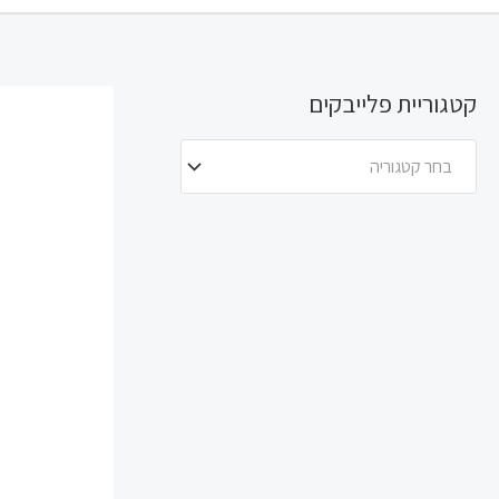
קטגוריית פלייבקים
בחר קטגוריה