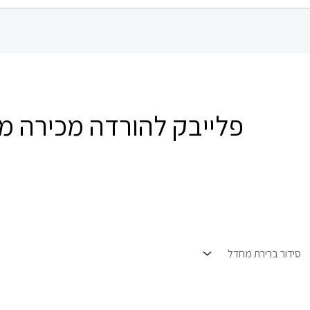
פלייבק להורדה מכירה מה