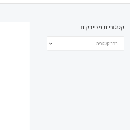
קטגוריית פלייבקים
בחר קטגוריה