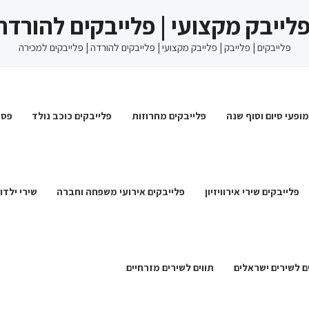
 פלייבק מקצועי | פלייבקים להורדה
פלייבקים | פלייבק | פלייבק מקצועי | פלייבקים להורדה | פלייבקים למכירה
מופעי סיום וסוף שנה
פלייבקים מחרוזות
פלייבקים כוכב נולד
פסט
פלייבקים שירי אירוויזיון
פלייבקים אירועי משפחה וחברה
שירי ילדו
ם לשירים ישראלים
תווים לשירים מזרחיים