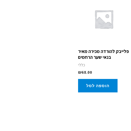
פלייבק להורדה מכירה מאיר
בנאי שער הרחמים
כללי
₪
68.00
הוספה לסל