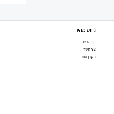
ניווט מהיר
דף הבית
צור קשר
תקנון אתר