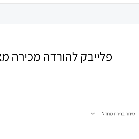
פלייבק להורדה מכירה מא