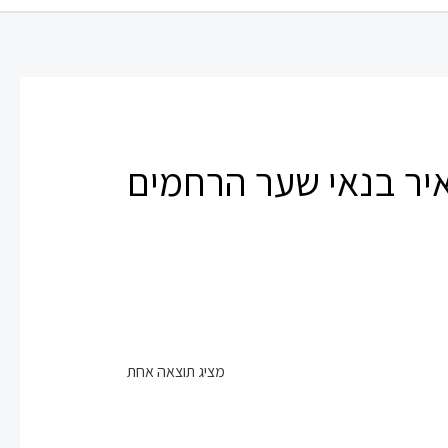
יר בנאי שער הרחמים
מציג תוצאה אחת