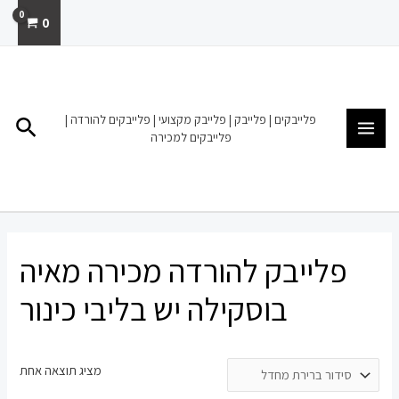
ילוג
0
תוכן
MAIN
MENU
פלייבקים | פלייבק | פלייבק מקצועי | פלייבקים להורדה |
חיפו
פלייבקים למכירה
פלייבק להורדה מכירה מאיה
בוסקילה יש בליבי כינור
מציג תוצאה אחת