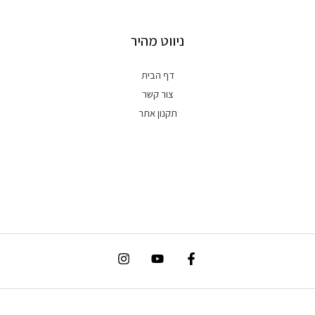
ניווט מהיר
דף הבית
צור קשר
תקנון אתר