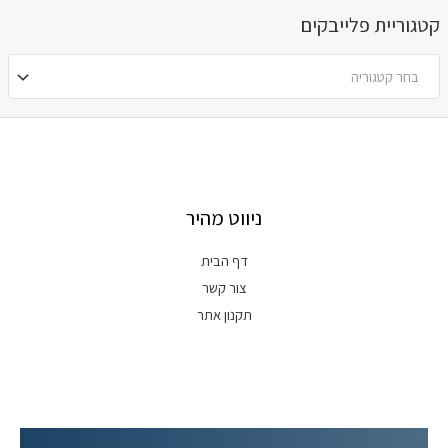
קטגוריית פלייבקים
בחר קטגוריה
ניווט מהיר
דף הבית
צור קשר
תקנון אתר