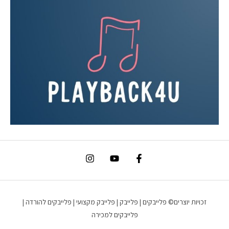
זכויות יוצרים© פלייבקים | פלייבק | פלייבק מקצועי | פלייבקים להורדה |
פלייבקים למכירה