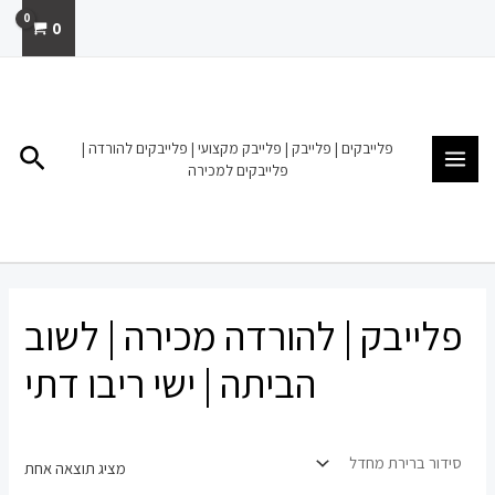
ילוג
0
תוכן
MAIN
MENU
פלייבקים | פלייבק | פלייבק מקצועי | פלייבקים להורדה |
חיפו
פלייבקים למכירה
פלייבק | להורדה מכירה | לשוב
הביתה | ישי ריבו דתי
מציג תוצאה אחת