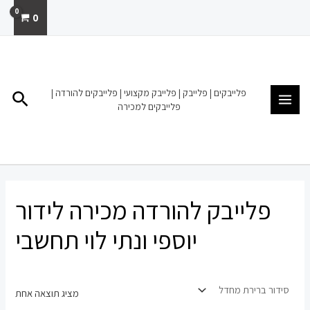
ילוג
0
תוכן
MAIN
MENU
פלייבקים | פלייבק | פלייבק מקצועי | פלייבקים להורדה |
חיפו
פלייבקים למכירה
פלייבק להורדה מכירה לידור
יוספי ונתי לוי תחשבי
מציג תוצאה אחת