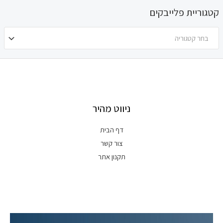
קטגוריית פלייבקים
בחר קטגוריה
ניווט מהיר
דף הבית
צור קשר
תקנון אתר