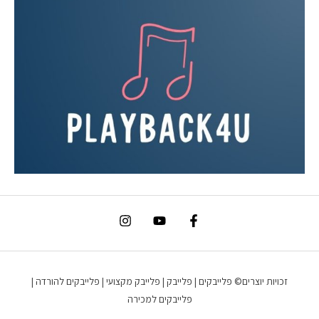
זכויות יוצרים© פלייבקים | פלייבק | פלייבק מקצועי | פלייבקים להורדה |
פלייבקים למכירה