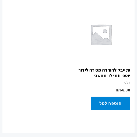
פלייבק להורדה מכירה לידור
יוספי ונתי לוי תחשבי
כללי
₪
68.00
הוספה לסל