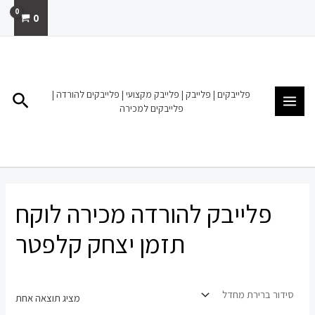
ילוג
0
תוכן
MAIN
MENU
פלייבקים | פלייבק | פלייבק מקצועי | פלייבקים להורדה |
חיפו
פלייבקים למכירה
פלייבק להורדה מכירה לוקח
תזמן יצחק קלפטר
מציג תוצאה אחת