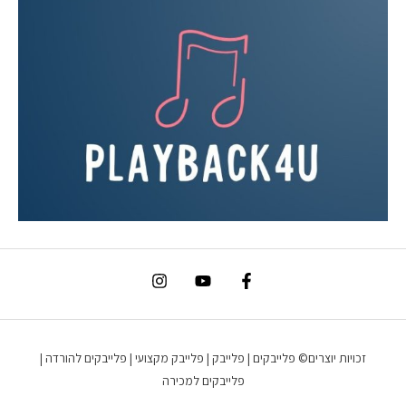
זכויות יוצרים© פלייבקים | פלייבק | פלייבק מקצועי | פלייבקים להורדה |
פלייבקים למכירה