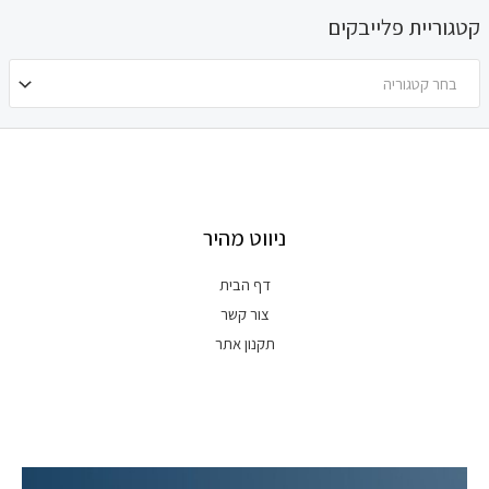
קטגוריית פלייבקים
בחר קטגוריה
ניווט מהיר
דף הבית
צור קשר
תקנון אתר