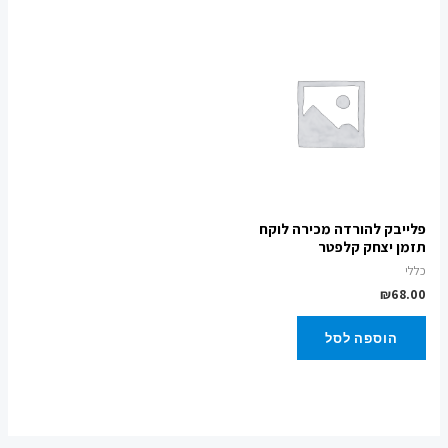
פלייבק להורדה מכירה לוקח
תזמן יצחק קלפטר
כללי
₪
68.00
הוספה לסל