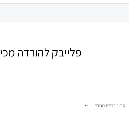
פלייבק להורדה מכיר