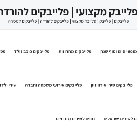
 פלייבק מקצועי | פלייבקים להורדה
פלייבקים | פלייבק | פלייבק מקצועי | פלייבקים להורדה | פלייבקים למכירה
מופעי סיום וסוף שנה
פלייבקים מחרוזות
פלייבקים כוכב נולד
פסט
פלייבקים שירי אירוויזיון
פלייבקים אירועי משפחה וחברה
שירי ילדו
ם לשירים ישראלים
תווים לשירים מזרחיים