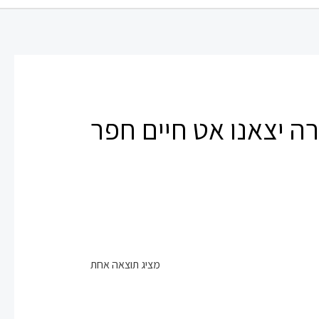
ה יצאנו אט חיים חפר
מציג תוצאה אחת