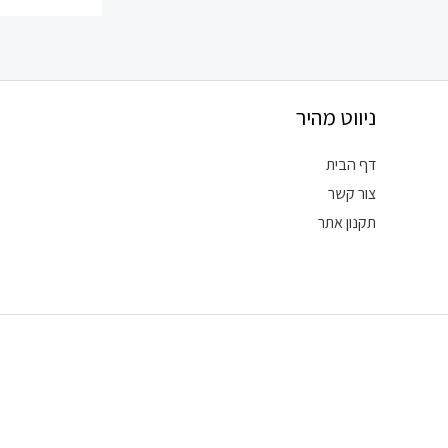
ניווט מהיר
דף הבית
צור קשר
תקנון אתר