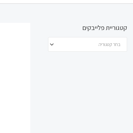
קטגוריית פלייבקים
בחר קטגוריה