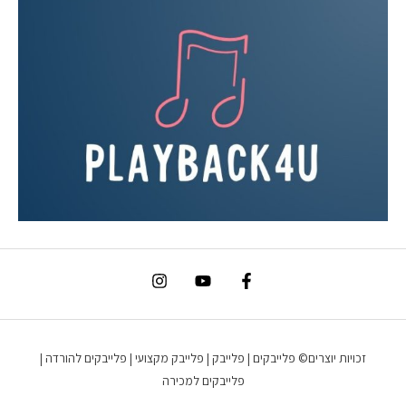
זכויות יוצרים© פלייבקים | פלייבק | פלייבק מקצועי | פלייבקים להורדה |
פלייבקים למכירה