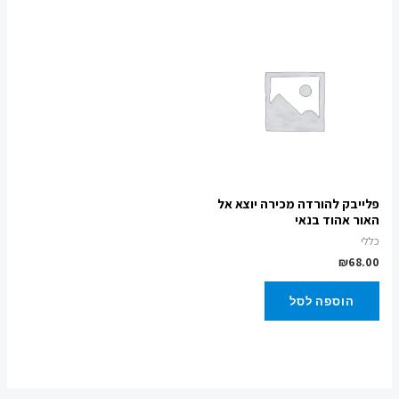
פלייבק להורדה מכירה יוצא אל
האור אהוד בנאי
כללי
₪
68.00
הוספה לסל