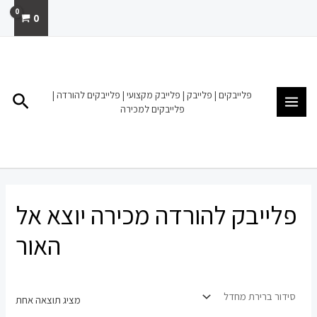
ילוג
0
תוכן
MAIN
MENU
פלייבקים | פלייבק | פלייבק מקצועי | פלייבקים להורדה |
חיפו
פלייבקים למכירה
פלייבק להורדה מכירה יוצא אל
האור
מציג תוצאה אחת