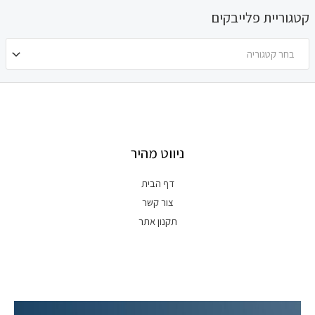
קטגוריית פלייבקים
בחר קטגוריה
ניווט מהיר
דף הבית
צור קשר
תקנון אתר