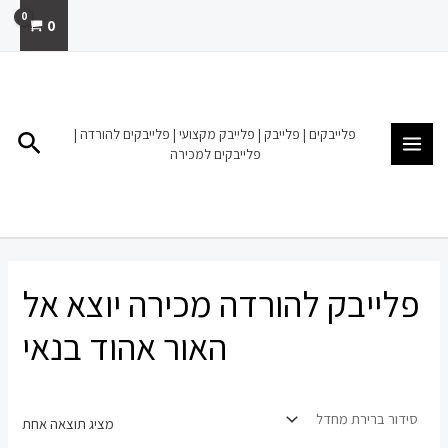
ילוג
0
תוכן
MAIN
MENU
פלייבקים | פלייבק | פלייבק מקצועי | פלייבקים להורדה |
חיפו
פלייבקים למכירה
פלייבק להורדה מכירה יוצא אל
האור אהוד בנאי
מציג תוצאה אחת