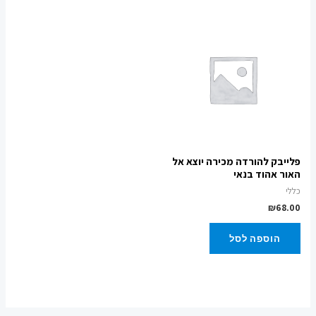
פלייבק להורדה מכירה יוצא אל
האור אהוד בנאי
כללי
₪
68.00
הוספה לסל