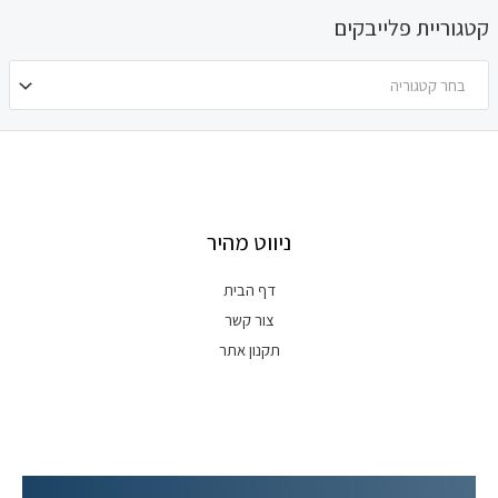
קטגוריית פלייבקים
בחר קטגוריה
ניווט מהיר
דף הבית
צור קשר
תקנון אתר