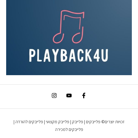
זכויות יוצרים© פלייבקים | פלייבק | פלייבק מקצועי | פלייבקים להורדה |
פלייבקים למכירה