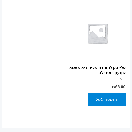
פלייבק להורדה מכירה יא מאמא
שמעון בוסקילה
כללי
₪
68.00
הוספה לסל