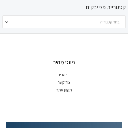
קטגוריית פלייבקים
בחר קטגוריה
ניווט מהיר
דף הבית
צור קשר
תקנון אתר