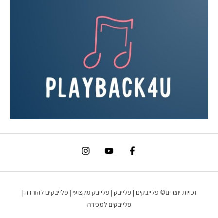
זכויות יוצרים© פלייבקים | פלייבק | פלייבק מקצועי | פלייבקים להורדה |
פלייבקים למכירה