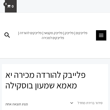
ילוג
0
תוכן
MAIN
MENU
פלייבקים | פלייבק | פלייבק מקצועי | פלייבקים להורדה |
חיפו
פלייבקים למכירה
פלייבק להורדה מכירה יא
מאמא שמעון בוסקילה
מציג תוצאה אחת