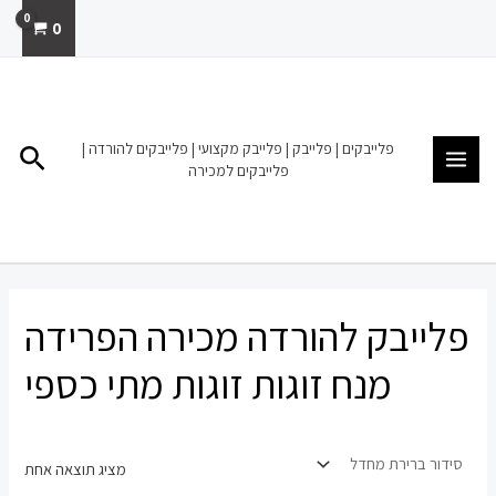
ילוג
0
תוכן
MAIN
MENU
פלייבקים | פלייבק | פלייבק מקצועי | פלייבקים להורדה |
חיפו
פלייבקים למכירה
פלייבק להורדה מכירה הפרידה
מנח זוגות זוגות מתי כספי
מציג תוצאה אחת