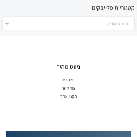
קטגוריית פלייבקים
בחר קטגוריה
ניווט מהיר
דף הבית
צור קשר
תקנון אתר