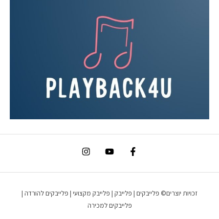
זכויות יוצרים© פלייבקים | פלייבק | פלייבק מקצועי | פלייבקים להורדה |
פלייבקים למכירה