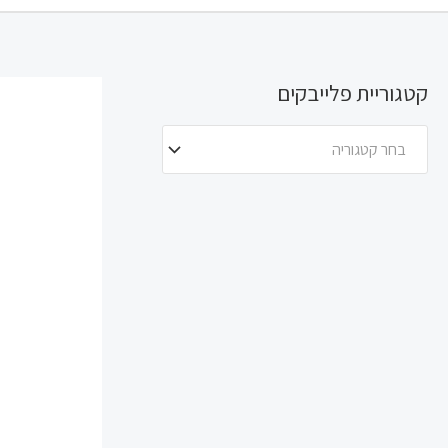
קטגוריית פלייבקים
בחר קטגוריה