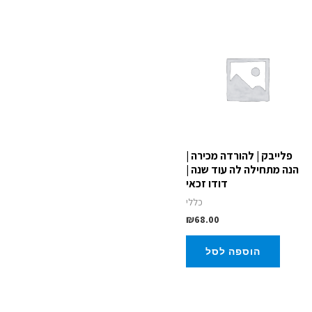
פלייבק | להורדה מכירה |
הנה מתחילה לה עוד שנה |
דודו זכאי
כללי
₪
68.00
הוספה לסל