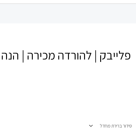
פלייבק | להורדה מכירה | הנה