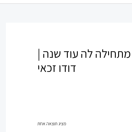
 מתחילה לה עוד שנה |
דודו זכאי
מציג תוצאה אחת