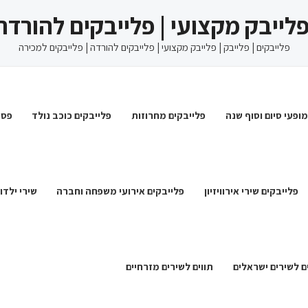
 פלייבק מקצועי | פלייבקים להורדה
פלייבקים | פלייבק | פלייבק מקצועי | פלייבקים להורדה | פלייבקים למכירה
מופעי סיום וסוף שנה
פלייבקים מחרוזות
פלייבקים כוכב נולד
פסט
פלייבקים שירי אירוויזיון
פלייבקים אירועי משפחה וחברה
שירי ילדו
ם לשירים ישראלים
תווים לשירים מזרחיים