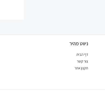
ניווט מהיר
דף הבית
צור קשר
תקנון אתר