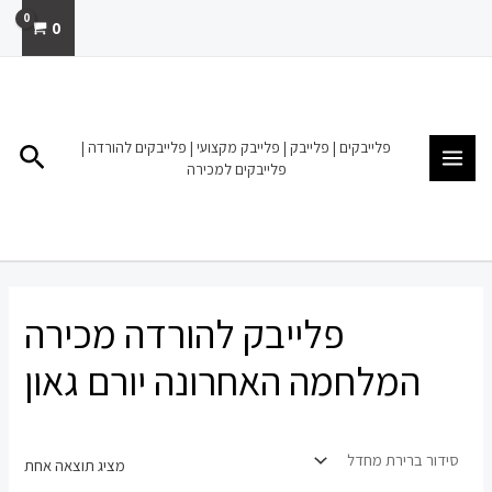
ילוג
0
תוכן
MAIN
MENU
פלייבקים | פלייבק | פלייבק מקצועי | פלייבקים להורדה |
חיפו
פלייבקים למכירה
פלייבק להורדה מכירה
המלחמה האחרונה יורם גאון
מציג תוצאה אחת