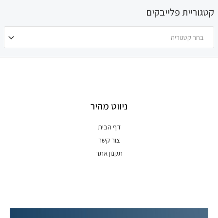
קטגוריית פלייבקים
בחר קטגוריה
ניווט מהיר
דף הבית
צור קשר
תקנון אתר