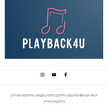
זכויות יוצרים© פלייבקים | פלייבק | פלייבק מקצועי | פלייבקים להורדה |
פלייבקים למכירה