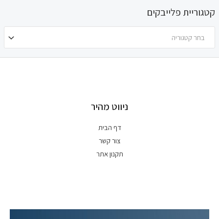
קטגוריית פלייבקים
בחר קטגוריה
ניווט מהיר
דף הבית
צור קשר
תקנון אתר