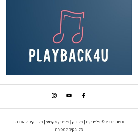
זכויות יוצרים© פלייבקים | פלייבק | פלייבק מקצועי | פלייבקים להורדה |
פלייבקים למכירה