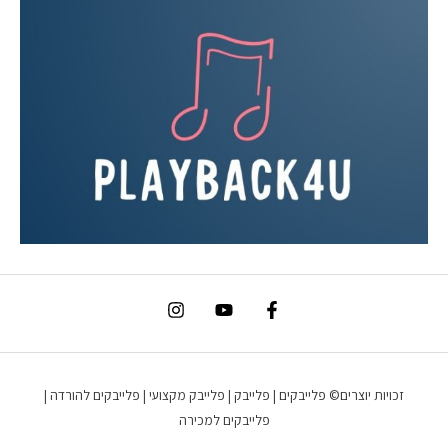
זכויות יוצרים© פלייבקים | פלייבק | פלייבק מקצועי | פלייבקים להורדה |
פלייבקים למכירה