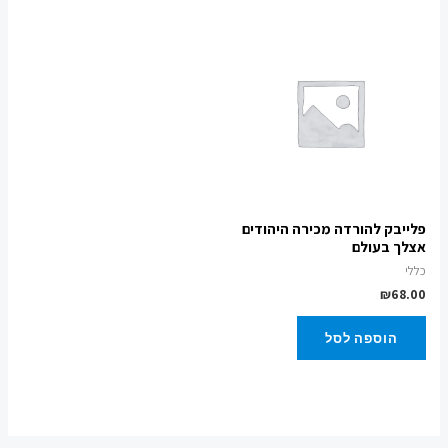
פלייבק להורדה מכירה היהודים
אצלך בעולם
כללי
₪
68.00
הוספה לסל