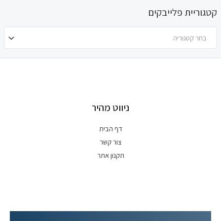
קטגוריית פלייבקים
בחר קטגוריה
ניווט מהיר
דף הבית
צור קשר
תקנון אתר