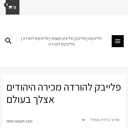
ילוג
0
תוכן
MAIN
MENU
פלייבקים | פלייבק | פלייבק מקצועי | פלייבקים להורדה |
חיפו
פלייבקים למכירה
פלייבק להורדה מכירה היהודים
אצלך בעולם
מציג תוצאה אחת