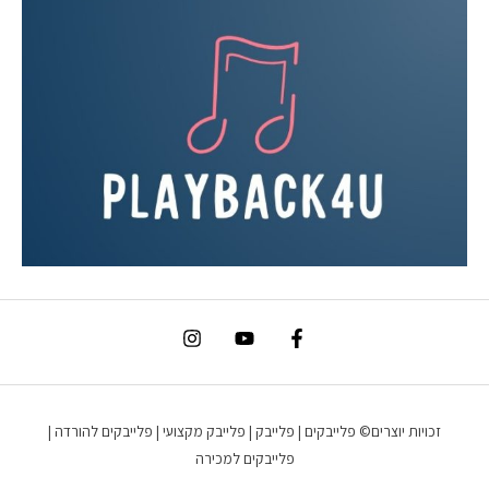
זכויות יוצרים© פלייבקים | פלייבק | פלייבק מקצועי | פלייבקים להורדה |
פלייבקים למכירה