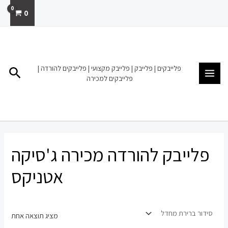
ילוג
0
תוכן
MAIN
MENU
פלייבקים | פלייבק | פלייבק מקצועי | פלייבקים להורדה |
חיפו
פלייבקים למכירה
פלייבק להורדה מכירה ג'סיקה
אטניקס
מציג תוצאה אחת