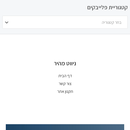
קטגוריית פלייבקים
בחר קטגוריה
ניווט מהיר
דף הבית
צור קשר
תקנון אתר