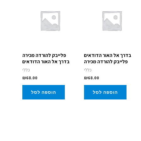
בדרך אל האור הדודאים
פלייבק להורדה מכירה
פלייבק להורדה מכירה
בדרך אל האור הדודאים
כללי
כללי
₪
68.00
₪
68.00
הוספה לסל
הוספה לסל