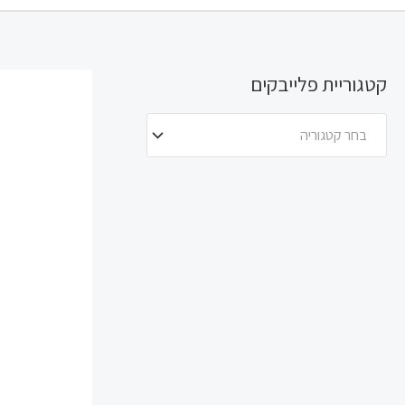
קטגוריית פלייבקים
בחר קטגוריה