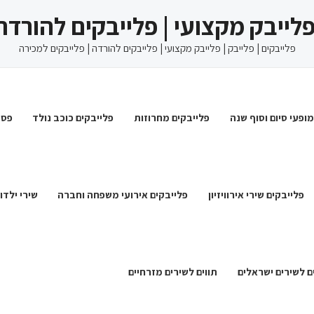
 פלייבק מקצועי | פלייבקים להורדה
פלייבקים | פלייבק | פלייבק מקצועי | פלייבקים להורדה | פלייבקים למכירה
מופעי סיום וסוף שנה
פלייבקים מחרוזות
פלייבקים כוכב נולד
פסט
פלייבקים שירי אירוויזיון
פלייבקים אירועי משפחה וחברה
שירי ילדו
ם לשירים ישראלים
תווים לשירים מזרחיים