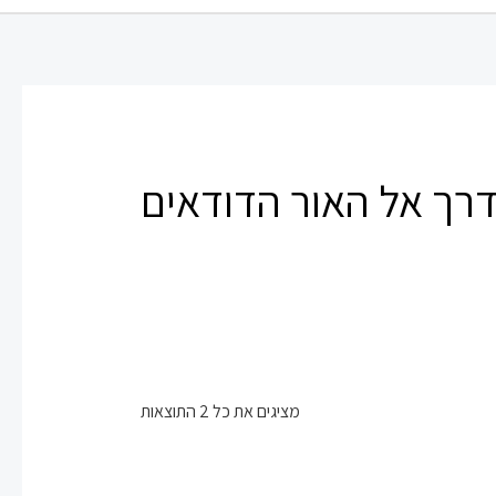
רך אל האור הדודאים
מציגים את כל ⁦2⁩ התוצאות