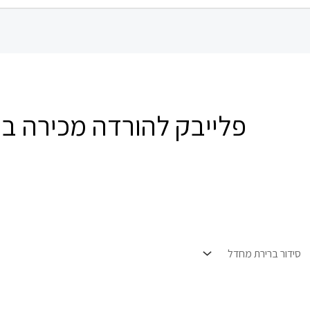
פלייבק להורדה מכירה בד