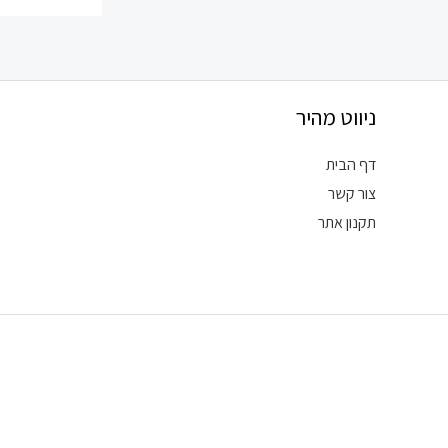
ניווט מהיר
דף הבית
צור קשר
תקנון אתר