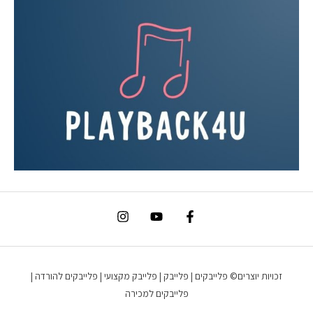
זכויות יוצרים© פלייבקים | פלייבק | פלייבק מקצועי | פלייבקים להורדה |
פלייבקים למכירה