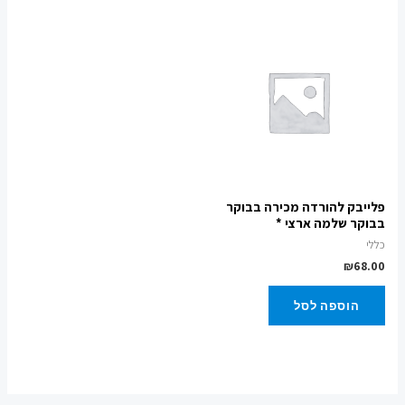
פלייבק להורדה מכירה בבוקר
בבוקר שלמה ארצי *
כללי
₪
68.00
הוספה לסל