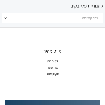
קטגוריית פלייבקים
בחר קטגוריה
ניווט מהיר
דף הבית
צור קשר
תקנון אתר