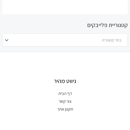
קטגוריית פלייבקים
בחר קטגוריה
ניווט מהיר
דף הבית
צור קשר
תקנון אתר