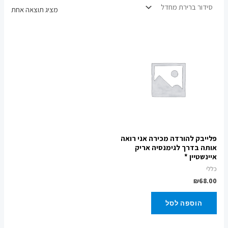
מציג תוצאה אחת
פלייבק להורדה מכירה אני רואה
אותה בדרך לגימנסיה אריק
איינשטיין *
כללי
₪
68.00
הוספה לסל