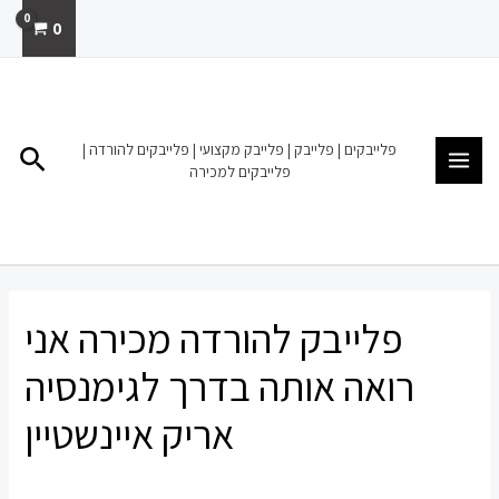
ילוג
0
תוכן
MAIN
MENU
פלייבקים | פלייבק | פלייבק מקצועי | פלייבקים להורדה |
חיפו
פלייבקים למכירה
פלייבק להורדה מכירה אני
רואה אותה בדרך לגימנסיה
אריק איינשטיין