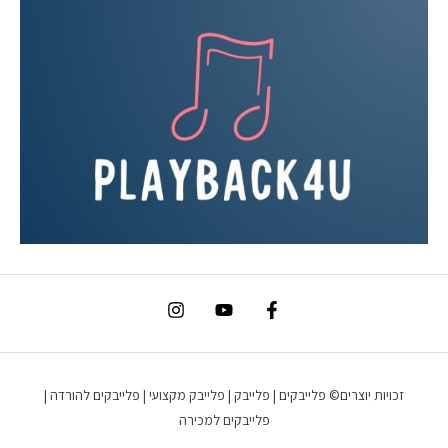
זכויות יוצרים© פלייבקים | פלייבק | פלייבק מקצועי | פלייבקים להורדה |
פלייבקים למכירה