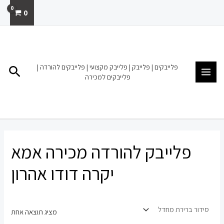
ילוג
0
תוכן
MAIN
MENU
פלייבקים | פלייבק | פלייבק מקצועי | פלייבקים להורדה |
חיפו
פלייבקים למכירה
פלייבק להורדה מכירה אמא
יקרה דודו אהרון
מציג תוצאה אחת