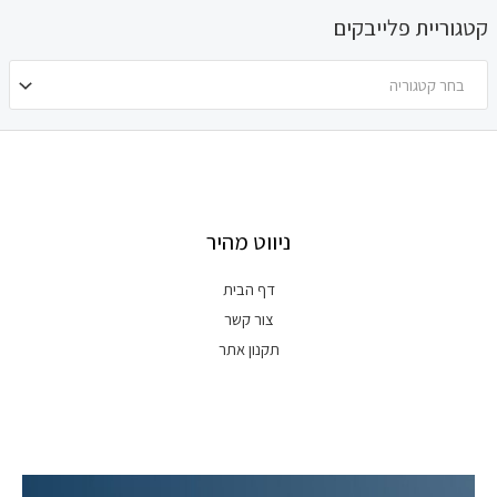
קטגוריית פלייבקים
בחר קטגוריה
ניווט מהיר
דף הבית
צור קשר
תקנון אתר